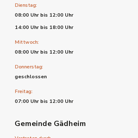
Dienstag:
08:00 Uhr bis 12:00 Uhr
14:00 Uhr bis 18:00 Uhr
Mittwoch:
08:00 Uhr bis 12:00 Uhr
Donnerstag:
geschlossen
Freitag:
07:00 Uhr bis 12:00 Uhr
Gemeinde Gädheim