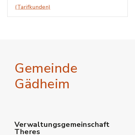
(Tarifkunden)
Gemeinde
Gädheim
Verwaltungsgemeinschaft
Theres