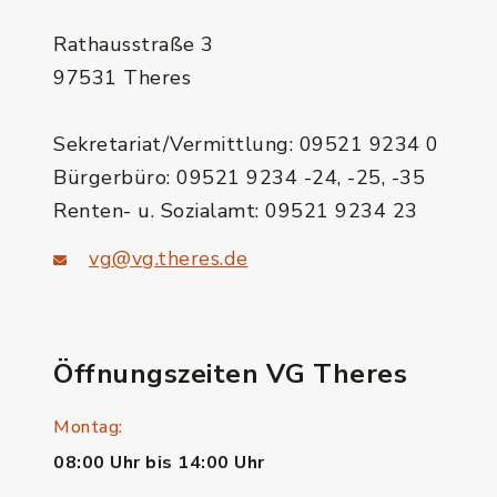
Rathausstraße 3
97531 Theres
Sekretariat/Vermittlung: 09521 9234 0
Bürgerbüro: 09521 9234 -24, -25, -35
Renten- u. Sozialamt: 09521 9234 23
vg@vg.theres.de
Öffnungszeiten VG Theres
Montag:
08:00 Uhr bis 14:00 Uhr