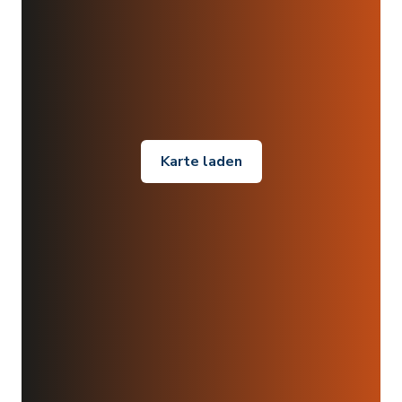
Karte laden