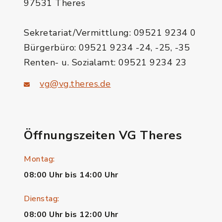
97531 Theres
Sekretariat/Vermittlung: 09521 9234 0
Bürgerbüro: 09521 9234 -24, -25, -35
Renten- u. Sozialamt: 09521 9234 23
vg@vg.theres.de
Öffnungszeiten VG Theres
Montag:
08:00 Uhr bis 14:00 Uhr
Dienstag:
08:00 Uhr bis 12:00 Uhr