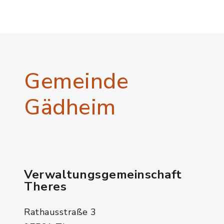
Gemeinde
Gädheim
Verwaltungsgemeinschaft
Theres
Rathausstraße 3