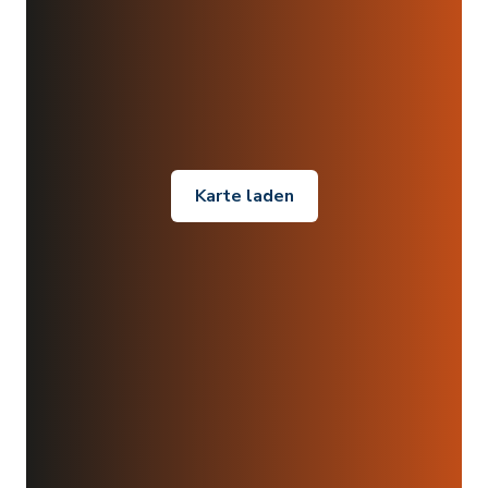
Karte laden