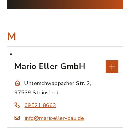
M
Mario Eller GmbH
Unterschwappacher Str. 2,
97539 Steinsfeld
09521 8663
info@marioeller-bau.de