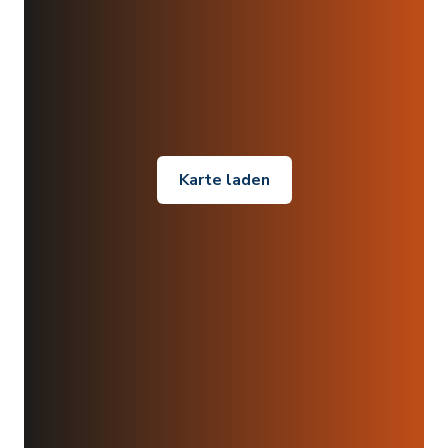
Karte laden