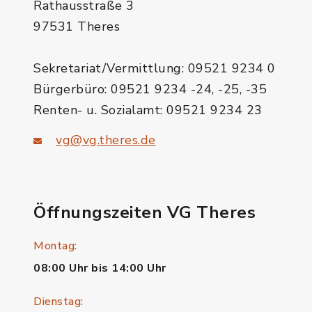
Rathausstraße 3
97531 Theres
Sekretariat/Vermittlung: 09521 9234 0
Bürgerbüro: 09521 9234 -24, -25, -35
Renten- u. Sozialamt: 09521 9234 23
vg@vg.theres.de
Öffnungszeiten VG Theres
Montag:
08:00 Uhr bis 14:00 Uhr
Dienstag: