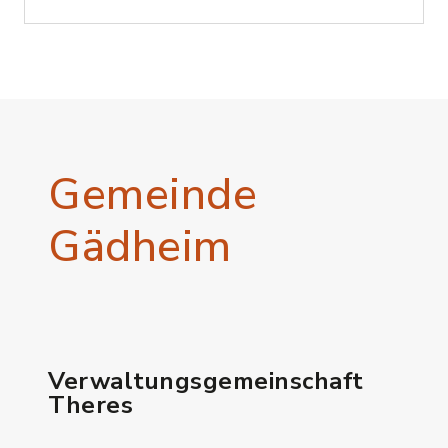
Gemeinde
Gädheim
Verwaltungsgemeinschaft
Theres