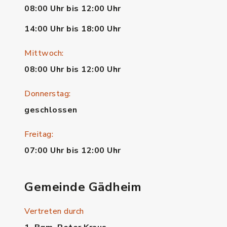
08:00 Uhr bis 12:00 Uhr
14:00 Uhr bis 18:00 Uhr
Mittwoch:
08:00 Uhr bis 12:00 Uhr
Donnerstag:
geschlossen
Freitag:
07:00 Uhr bis 12:00 Uhr
Gemeinde Gädheim
Vertreten durch