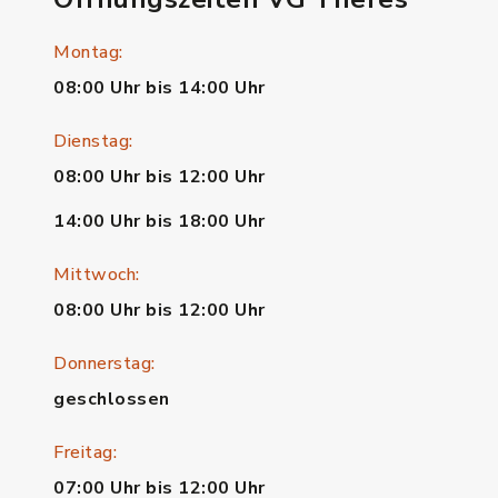
Montag:
08:00 Uhr bis 14:00 Uhr
Dienstag:
08:00 Uhr bis 12:00 Uhr
14:00 Uhr bis 18:00 Uhr
Mittwoch:
08:00 Uhr bis 12:00 Uhr
Donnerstag:
geschlossen
Freitag:
07:00 Uhr bis 12:00 Uhr