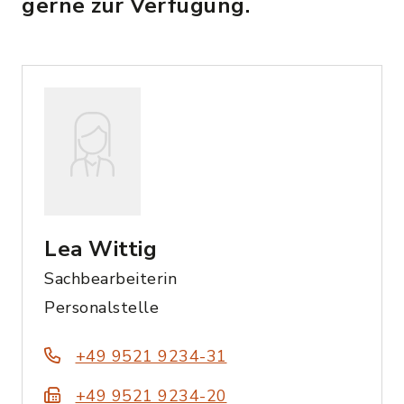
gerne zur Verfügung.
Lea Wittig
Sachbearbeiterin
Personalstelle
+49 9521 9234-31
+49 9521 9234-20