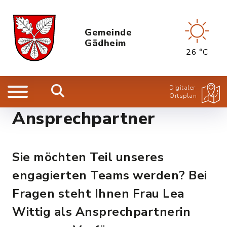
Gemeinde
Gädheim
26 °C
Digitaler
Ortsplan
Ansprechpartner
Sie möchten Teil unseres
engagierten Teams werden? Bei
Fragen steht Ihnen Frau Lea
Wittig als Ansprechpartnerin