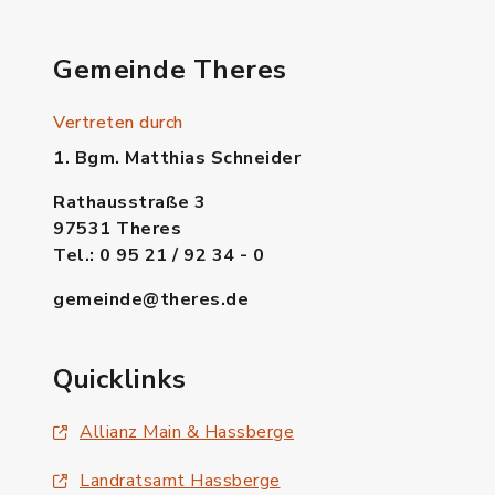
Gemeinde Theres
Vertreten durch
1. Bgm. Matthias Schneider
Rathausstraße 3
97531 Theres
Tel.: 0 95 21 / 92 34 - 0
gemeinde@theres.de
Quicklinks
Allianz Main & Hassberge
Landratsamt Hassberge