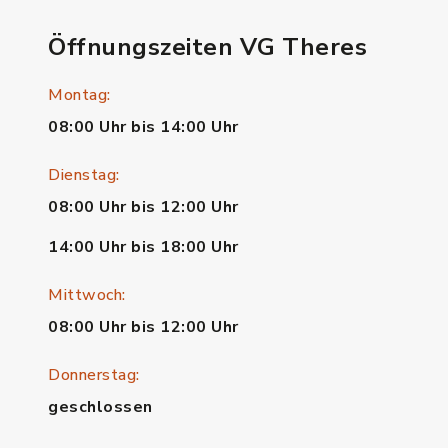
Öffnungszeiten VG Theres
Montag:
08:00 Uhr bis 14:00 Uhr
Dienstag:
08:00 Uhr bis 12:00 Uhr
14:00 Uhr bis 18:00 Uhr
Mittwoch:
08:00 Uhr bis 12:00 Uhr
Donnerstag:
geschlossen