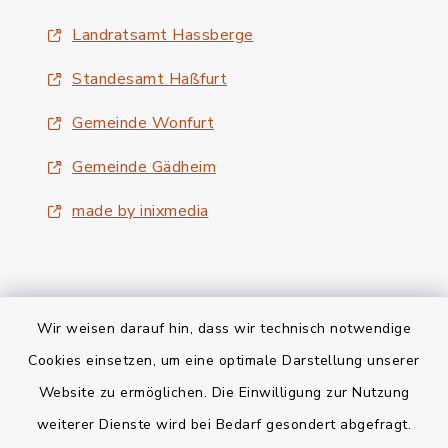
Landratsamt Hassberge
Standesamt Haßfurt
Gemeinde Wonfurt
Gemeinde Gädheim
made by inixmedia
Wir weisen darauf hin, dass wir technisch notwendige
Kontakt
Cookies einsetzen, um eine optimale Darstellung unserer
Website zu ermöglichen. Die Einwilligung zur Nutzung
Bankverbindung
weiterer Dienste wird bei Bedarf gesondert abgefragt.