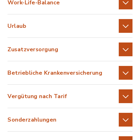
Work-Life-Balance
Urlaub
Zusatzversorgung
Betriebliche Krankenversicherung
Vergütung nach Tarif
Sonderzahlungen