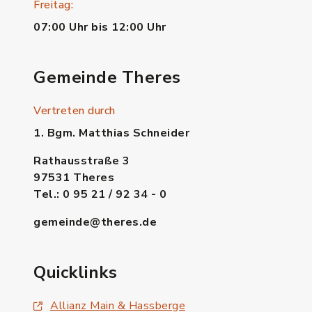
Freitag:
07:00 Uhr bis 12:00 Uhr
Gemeinde Theres
Vertreten durch
1. Bgm. Matthias Schneider
Rathausstraße 3
97531 Theres
Tel.: 0 95 21 / 92 34 - 0
gemeinde@theres.de
Quicklinks
Allianz Main & Hassberge