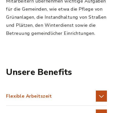
Mitarbeitern übernehmen wichtige Aufgaben
für die Gemeinden, wie etwa die Pflege von
Grünanlagen, die Instandhaltung von Straßen
und Plätzen, den Winterdienst sowie die
Betreuung gemeindlicher Einrichtungen.
Unsere Benefits
Flexible Arbeitszeit