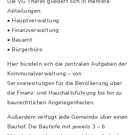
Die VG Theres gliedert sich in mehrere
Abteilungen:
• Hauptverwaltung
• Finanzverwaltung
• Bauamt
• Bürgerbüro
Hier bündeln sich die zentralen Aufgaben der
Kommunalverwaltung – von
Serviceleistungen für die Bevölkerung über
die Finanz- und Haushaltsführung bis hin zu
baurechtlichen Angelegenheiten.
Außerdem verfügt jede Gemeinde über einen
Bauhof. Die Bauhöfe mit jeweils 3 – 6