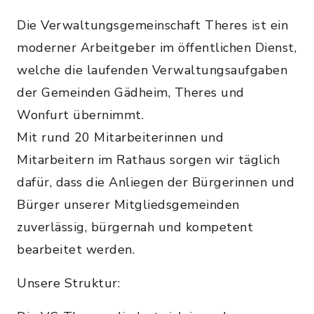
Die Verwaltungsgemeinschaft Theres ist ein
moderner Arbeitgeber im öffentlichen Dienst,
welche die laufenden Verwaltungsaufgaben
der Gemeinden Gädheim, Theres und
Wonfurt übernimmt.
Mit rund 20 Mitarbeiterinnen und
Mitarbeitern im Rathaus sorgen wir täglich
dafür, dass die Anliegen der Bürgerinnen und
Bürger unserer Mitgliedsgemeinden
zuverlässig, bürgernah und kompetent
bearbeitet werden.
Unsere Struktur: