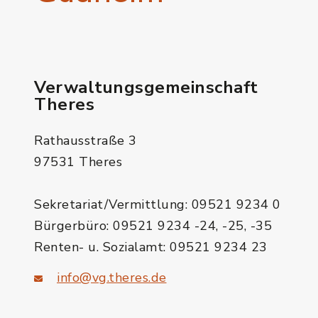
Verwaltungsgemeinschaft
Theres
Rathausstraße 3
97531 Theres
Sekretariat/Vermittlung: 09521 9234 0
Bürgerbüro: 09521 9234 -24, -25, -35
Renten- u. Sozialamt: 09521 9234 23
info@vg.theres.de