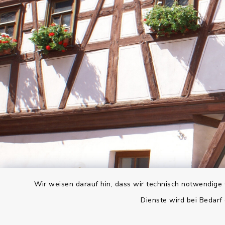
Wir weisen darauf hin, dass wir technisch notwendige 
Dienste wird bei Bedarf