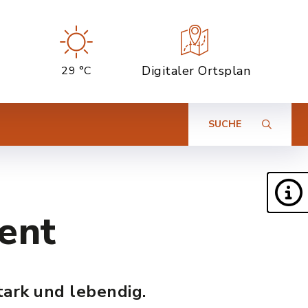
Digitaler Ortsplan
29 °C
SUCHE
ent
ark und lebendig.