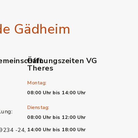
de Gädheim
emeinschaft
Öffnungszeiten VG
Theres
Montag:
08:00 Uhr bis 14:00 Uhr
Dienstag:
lung:
08:00 Uhr bis 12:00 Uhr
9234 -24,
14:00 Uhr bis 18:00 Uhr