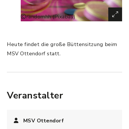
randomhh (Pixabay)
Heute findet die große Büttensitzung beim
MSV Ottendorf statt.
Veranstalter
MSV Ottendorf