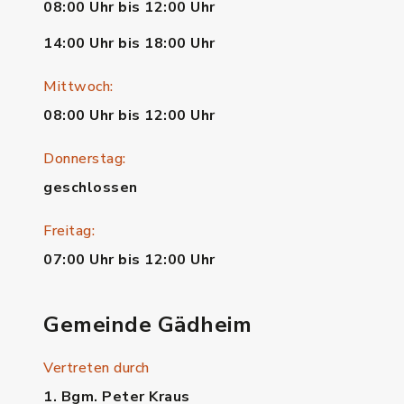
08:00 Uhr bis 12:00 Uhr
14:00 Uhr bis 18:00 Uhr
Mittwoch:
08:00 Uhr bis 12:00 Uhr
Donnerstag:
geschlossen
Freitag:
07:00 Uhr bis 12:00 Uhr
Gemeinde Gädheim
Vertreten durch
1. Bgm. Peter Kraus