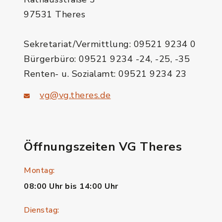
97531 Theres
Sekretariat/Vermittlung: 09521 9234 0
Bürgerbüro: 09521 9234 -24, -25, -35
Renten- u. Sozialamt: 09521 9234 23
vg@vg.theres.de
Öffnungszeiten VG Theres
Montag:
08:00 Uhr bis 14:00 Uhr
Dienstag: