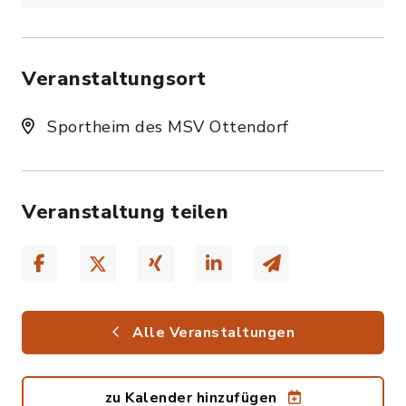
Veranstaltungsort
Sportheim des MSV Ottendorf
Veranstaltung teilen
Alle Veranstaltungen
zu Kalender hinzufügen