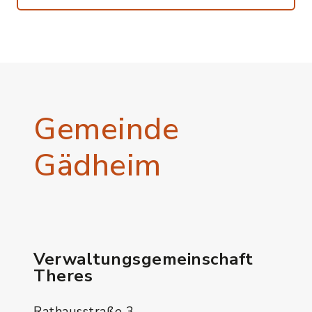
Gemeinde
Gädheim
Verwaltungsgemeinschaft
Theres
Rathausstraße 3