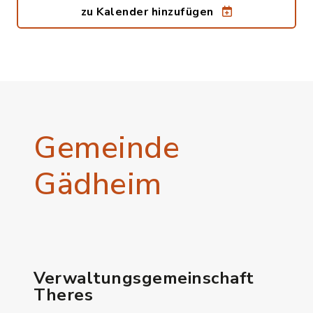
zu Kalender hinzufügen
Gemeinde
Gädheim
Verwaltungsgemeinschaft
Theres