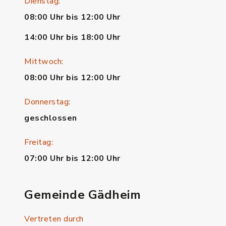
Dienstag:
08:00 Uhr bis 12:00 Uhr
14:00 Uhr bis 18:00 Uhr
Mittwoch:
08:00 Uhr bis 12:00 Uhr
Donnerstag:
geschlossen
Freitag:
07:00 Uhr bis 12:00 Uhr
Gemeinde Gädheim
Vertreten durch