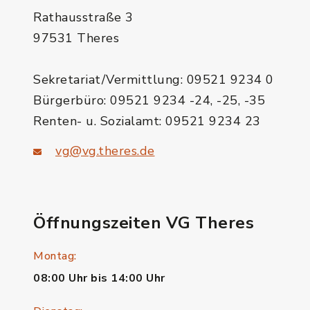
Rathausstraße 3
97531 Theres
Sekretariat/Vermittlung: 09521 9234 0
Bürgerbüro: 09521 9234 -24, -25, -35
Renten- u. Sozialamt: 09521 9234 23
vg@vg.theres.de
Öffnungszeiten VG Theres
Montag:
08:00 Uhr bis 14:00 Uhr