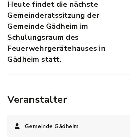
Heute findet die nächste
Gemeinderatssitzung der
Gemeinde Gädheim im
Schulungsraum des
Feuerwehrgerätehauses in
Gädheim statt.
Veranstalter
Gemeinde Gädheim