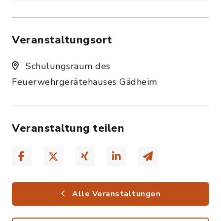
Veranstaltungsort
Schulungsraum des
Feuerwehrgerätehauses Gädheim
Veranstaltung teilen
Alle Veranstaltungen