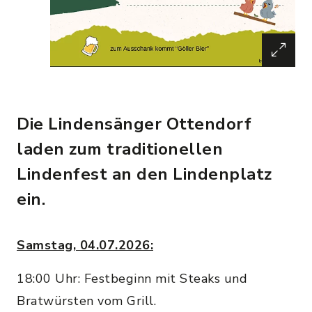
Die Lindensänger Ottendorf
laden zum traditionellen
Lindenfest an den Lindenplatz
ein.
Samstag, 04.07.2026:
18:00 Uhr: Festbeginn mit Steaks und
Bratwürsten vom Grill.