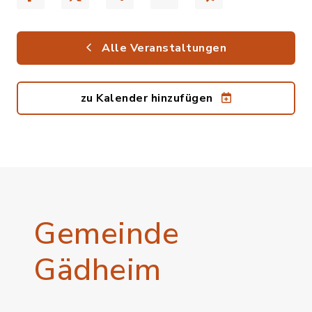
Alle Veranstaltungen
zu Kalender hinzufügen
Gemeinde
Gädheim