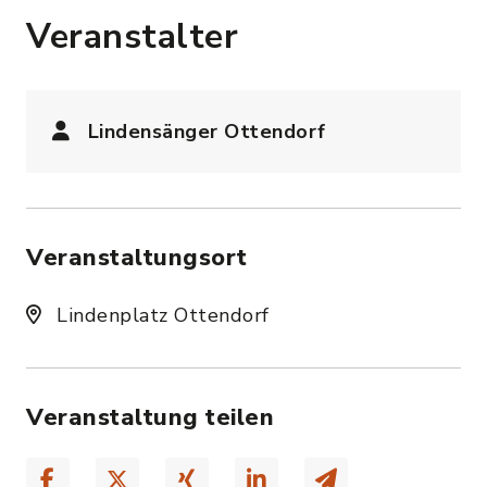
Veranstalter
Lindensänger Ottendorf
Veranstaltungsort
Lindenplatz Ottendorf
Veranstaltung teilen