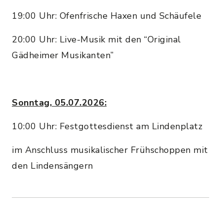
19:00 Uhr: Ofenfrische Haxen und Schäufele
20:00 Uhr: Live-Musik mit den “Original
Gädheimer Musikanten”
Sonntag, 05.07.2026:
10:00 Uhr: Festgottesdienst am Lindenplatz
im Anschluss musikalischer Frühschoppen mit
den Lindensängern