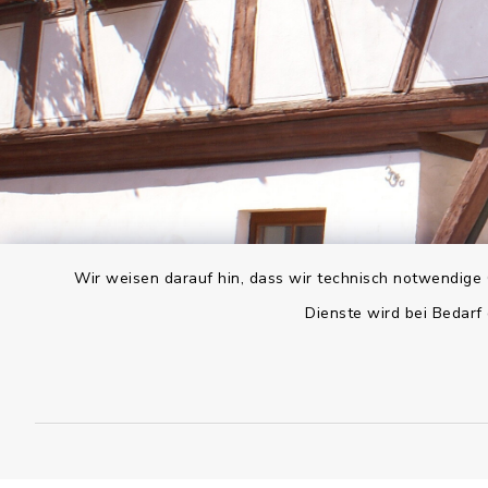
Wir weisen darauf hin, dass wir technisch notwendige 
Dienste wird bei Bedarf