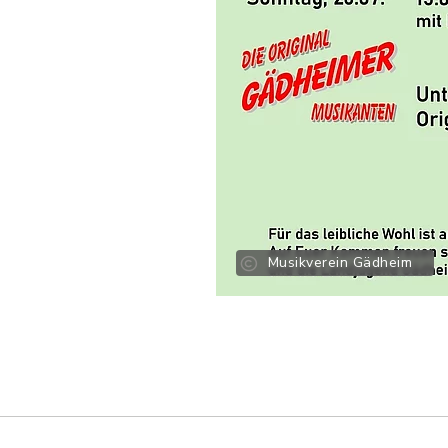
Musikverein Gädheim