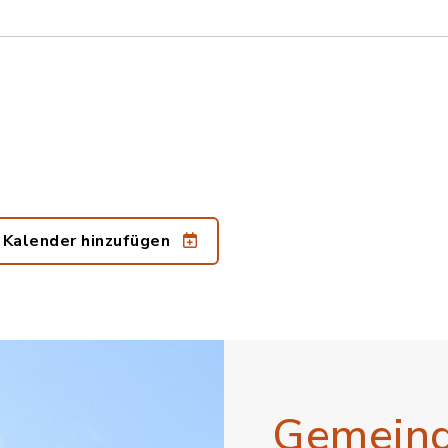
 Kalender hinzufügen
Gemein