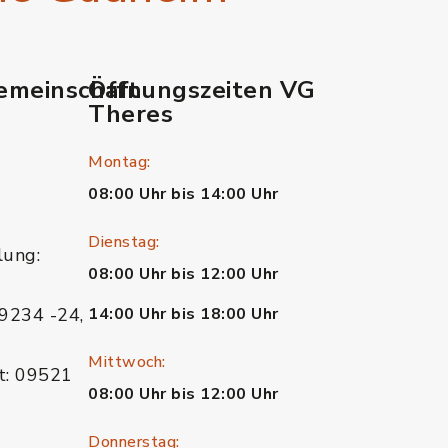
emeinschaft
Öffnungszeiten VG
Theres
Montag:
08:00 Uhr bis 14:00 Uhr
Dienstag:
lung:
08:00 Uhr bis 12:00 Uhr
9234 -24,
14:00 Uhr bis 18:00 Uhr
Mittwoch:
t: 09521
08:00 Uhr bis 12:00 Uhr
Donnerstag: