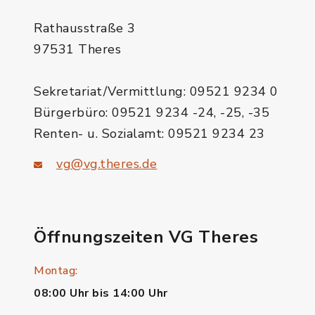
Rathausstraße 3
97531 Theres
Sekretariat/Vermittlung: 09521 9234 0
Bürgerbüro: 09521 9234 -24, -25, -35
Renten- u. Sozialamt: 09521 9234 23
vg@vg.theres.de
Öffnungszeiten VG Theres
Montag:
08:00 Uhr bis 14:00 Uhr