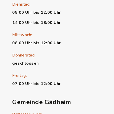
Dienstag:
08:00 Uhr bis 12:00 Uhr
14:00 Uhr bis 18:00 Uhr
Mittwoch:
08:00 Uhr bis 12:00 Uhr
Donnerstag:
geschlossen
Freitag:
07:00 Uhr bis 12:00 Uhr
Gemeinde Gädheim