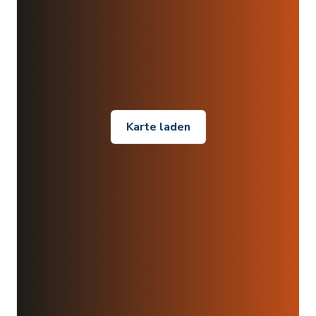
Karte laden