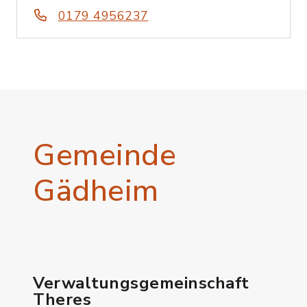
0179 4956237
Gemeinde
Gädheim
Verwaltungsgemeinschaft
Theres