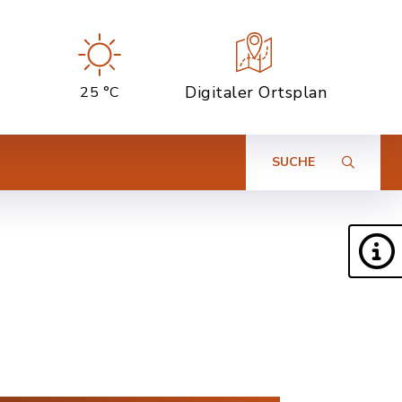
Digitaler Ortsplan
25 °C
SUCHE