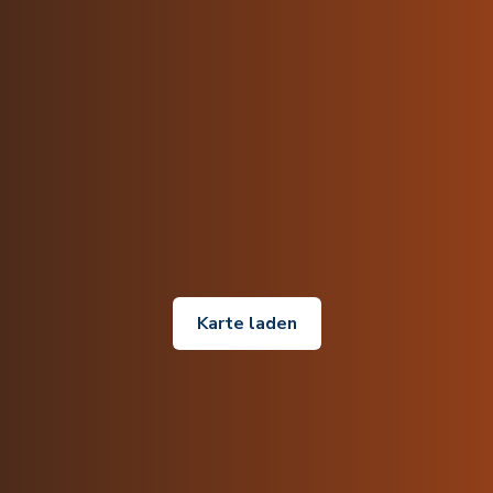
Karte laden