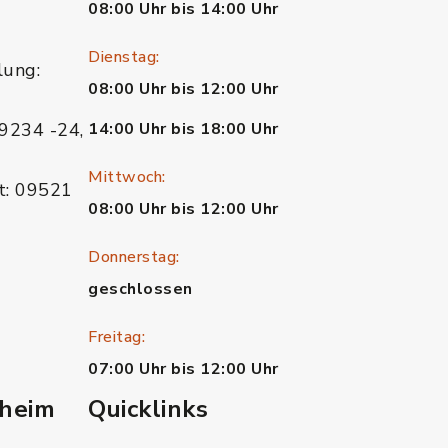
08:00 Uhr bis 14:00 Uhr
Dienstag:
lung:
08:00 Uhr bis 12:00 Uhr
9234 -24,
14:00 Uhr bis 18:00 Uhr
Mittwoch:
t: 09521
08:00 Uhr bis 12:00 Uhr
Donnerstag:
geschlossen
Freitag:
07:00 Uhr bis 12:00 Uhr
heim
Quicklinks