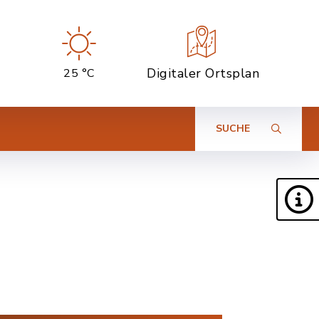
Digitaler Ortsplan
25 °C
SUCHE