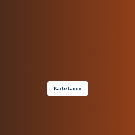
Karte laden