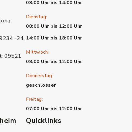
08:00 Uhr bis 14:00 Uhr
Dienstag:
lung:
08:00 Uhr bis 12:00 Uhr
9234 -24,
14:00 Uhr bis 18:00 Uhr
Mittwoch:
t: 09521
08:00 Uhr bis 12:00 Uhr
Donnerstag:
geschlossen
Freitag:
07:00 Uhr bis 12:00 Uhr
heim
Quicklinks