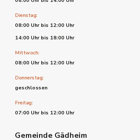
08:00 Uhr bis 14:00 Uhr
Dienstag:
08:00 Uhr bis 12:00 Uhr
14:00 Uhr bis 18:00 Uhr
Mittwoch:
08:00 Uhr bis 12:00 Uhr
Donnerstag:
geschlossen
Freitag:
07:00 Uhr bis 12:00 Uhr
Gemeinde Gädheim