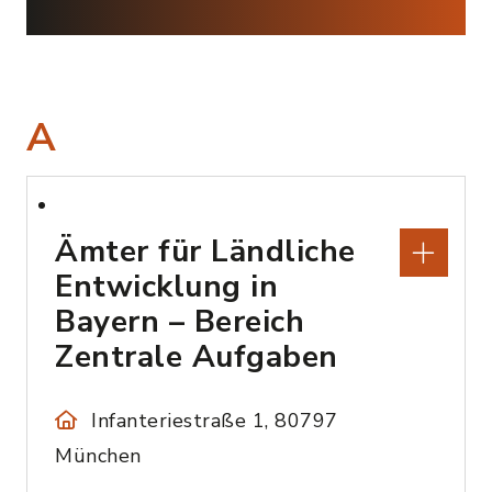
A
Ämter für Ländliche
Entwicklung in
Bayern – Bereich
Zentrale Aufgaben
Infanteriestraße 1, 80797
München