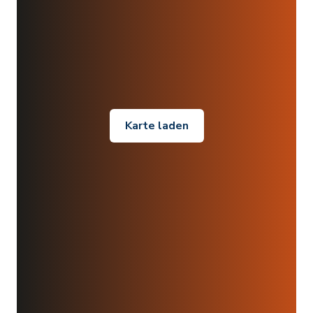
Karte laden