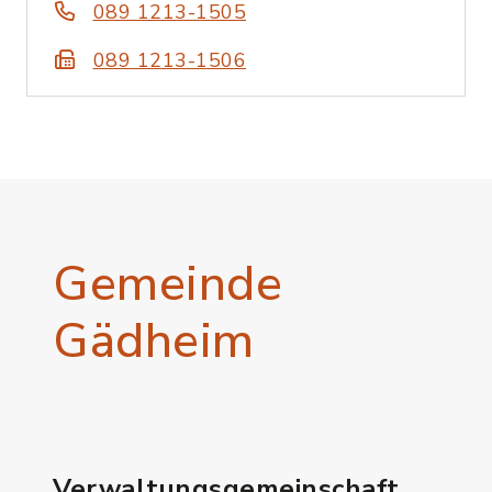
089 1213-1505
089 1213-1506
Gemeinde
Gädheim
Verwaltungsgemeinschaft