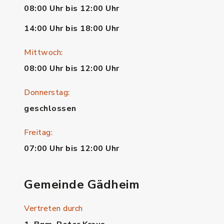
08:00 Uhr bis 12:00 Uhr
14:00 Uhr bis 18:00 Uhr
Mittwoch:
08:00 Uhr bis 12:00 Uhr
Donnerstag:
geschlossen
Freitag:
07:00 Uhr bis 12:00 Uhr
Gemeinde Gädheim
Vertreten durch