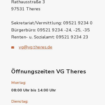
Rathausstraße 3
97531 Theres
Sekretariat/Vermittlung: 09521 9234 0
Bürgerbüro: 09521 9234 -24, -25, -35
Renten- u. Sozialamt: 09521 9234 23
vg@vg.theres.de
Öffnungszeiten VG Theres
Montag:
08:00 Uhr bis 14:00 Uhr
Dienstag: