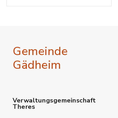
Gemeinde
Gädheim
Verwaltungsgemeinschaft
Theres