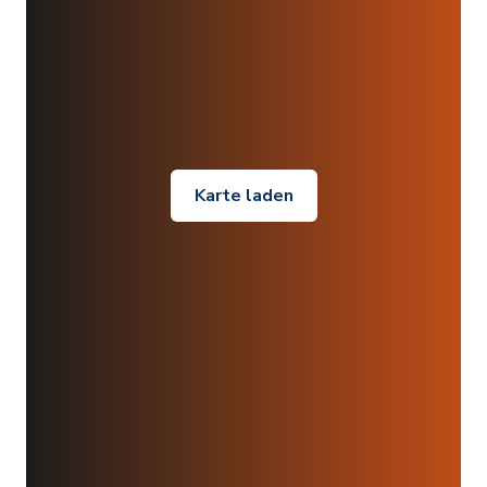
Karte laden