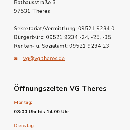
Rathausstraße 3
97531 Theres
Sekretariat/Vermittlung: 09521 9234 0
Bürgerbüro: 09521 9234 -24, -25, -35
Renten- u. Sozialamt: 09521 9234 23
vg@vg.theres.de
Öffnungszeiten VG Theres
Montag:
08:00 Uhr bis 14:00 Uhr
Dienstag: