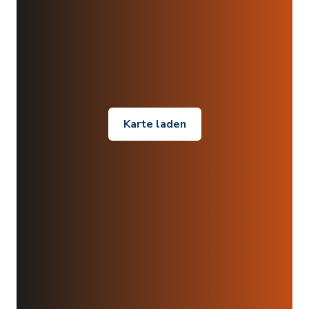
Karte laden