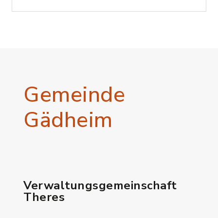
Gemeinde
Gädheim
Verwaltungsgemeinschaft
Theres