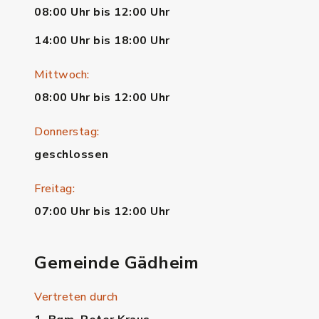
08:00 Uhr bis 12:00 Uhr
14:00 Uhr bis 18:00 Uhr
Mittwoch:
08:00 Uhr bis 12:00 Uhr
Donnerstag:
geschlossen
Freitag:
07:00 Uhr bis 12:00 Uhr
Gemeinde Gädheim
Vertreten durch