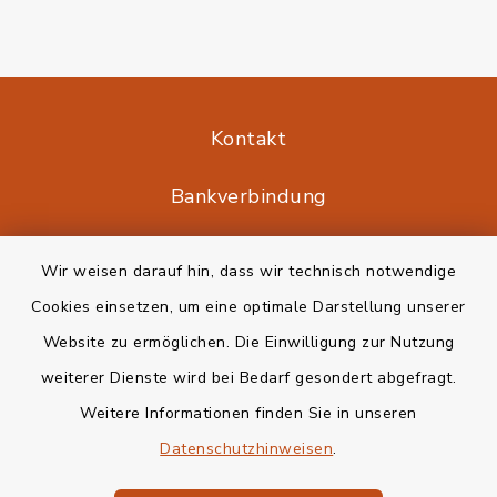
Kontakt
Bankverbindung
Barrierefreiheit
Wir weisen darauf hin, dass wir technisch notwendige
Cookies einsetzen, um eine optimale Darstellung unserer
Datenschutz
Website zu ermöglichen. Die Einwilligung zur Nutzung
Impressum
weiterer Dienste wird bei Bedarf gesondert abgefragt.
Weitere Informationen finden Sie in unseren
Sitemap
Datenschutzhinweisen
.
Cookie-Einstellungen