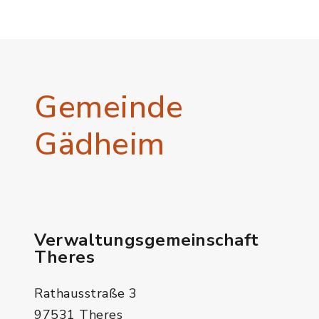
Gemeinde
Gädheim
Verwaltungsgemeinschaft
Theres
Rathausstraße 3
97531 Theres