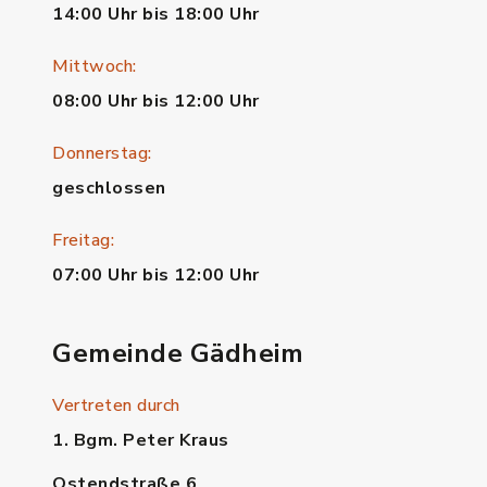
14:00 Uhr bis 18:00 Uhr
Mittwoch:
08:00 Uhr bis 12:00 Uhr
Donnerstag:
geschlossen
Freitag:
07:00 Uhr bis 12:00 Uhr
Gemeinde Gädheim
Vertreten durch
1. Bgm. Peter Kraus
Ostendstraße 6