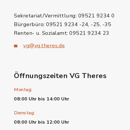
Sekretariat/Vermittlung: 09521 9234 0
Bürgerbüro: 09521 9234 -24, -25, -35
Renten- u. Sozialamt: 09521 9234 23
vg@vg.theres.de
Öffnungszeiten VG Theres
Montag:
08:00 Uhr bis 14:00 Uhr
Dienstag:
08:00 Uhr bis 12:00 Uhr