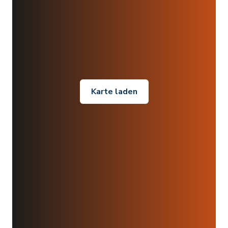
Karte laden