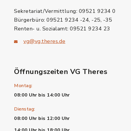
Sekretariat/Vermittlung: 09521 9234 0
Bürgerbüro: 09521 9234 -24, -25, -35
Renten- u. Sozialamt: 09521 9234 23
vg@vg.theres.de
Öffnungszeiten VG Theres
Montag:
08:00 Uhr bis 14:00 Uhr
Dienstag:
08:00 Uhr bis 12:00 Uhr
14:00 Uhr bis 18:00 Uhr