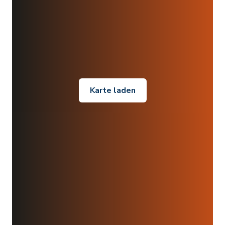
Karte laden