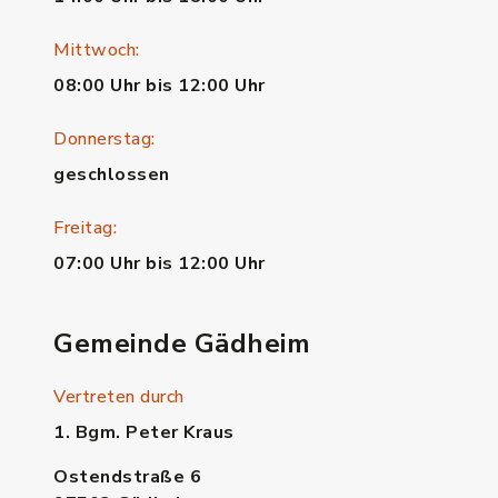
Mittwoch:
08:00 Uhr bis 12:00 Uhr
Donnerstag:
geschlossen
Freitag:
07:00 Uhr bis 12:00 Uhr
Gemeinde Gädheim
Vertreten durch
1. Bgm. Peter Kraus
Ostendstraße 6