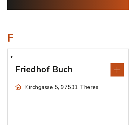
F
Friedhof Buch
Kirchgasse 5, 97531 Theres