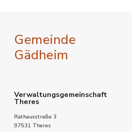
Gemeinde
Gädheim
Verwaltungsgemeinschaft
Theres
Rathausstraße 3
97531 Theres