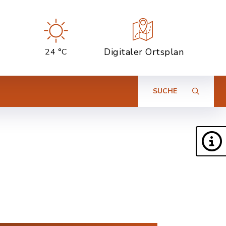
Digitaler Ortsplan
24 °C
SUCHE