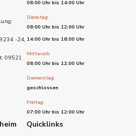
08:00 Uhr bis 14:00 Uhr
Dienstag:
lung:
08:00 Uhr bis 12:00 Uhr
9234 -24,
14:00 Uhr bis 18:00 Uhr
Mittwoch:
t: 09521
08:00 Uhr bis 12:00 Uhr
Donnerstag:
geschlossen
Freitag:
07:00 Uhr bis 12:00 Uhr
heim
Quicklinks