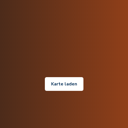
Karte laden