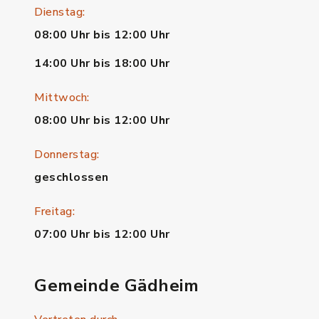
Dienstag:
08:00 Uhr bis 12:00 Uhr
14:00 Uhr bis 18:00 Uhr
Mittwoch:
08:00 Uhr bis 12:00 Uhr
Donnerstag:
geschlossen
Freitag:
07:00 Uhr bis 12:00 Uhr
Gemeinde Gädheim