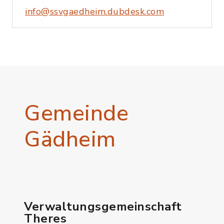
info@ssvgaedheim.dubdesk.com
Gemeinde
Gädheim
Verwaltungsgemeinschaft
Theres