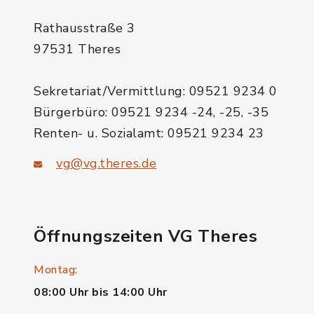
Rathausstraße 3
97531 Theres
Sekretariat/Vermittlung: 09521 9234 0
Bürgerbüro: 09521 9234 -24, -25, -35
Renten- u. Sozialamt: 09521 9234 23
vg@vg.theres.de
Öffnungszeiten VG Theres
Montag:
08:00 Uhr bis 14:00 Uhr