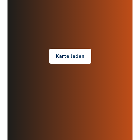
Karte laden