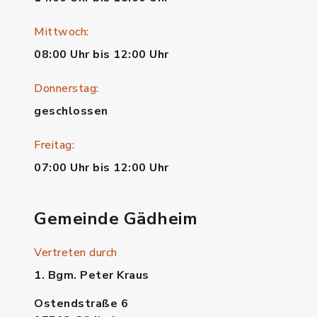
Mittwoch:
08:00 Uhr bis 12:00 Uhr
Donnerstag:
geschlossen
Freitag:
07:00 Uhr bis 12:00 Uhr
Gemeinde Gädheim
Vertreten durch
1. Bgm. Peter Kraus
Ostendstraße 6