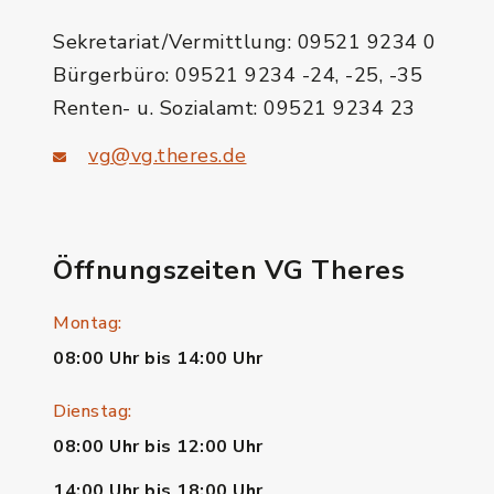
Sekretariat/Vermittlung: 09521 9234 0
Bürgerbüro: 09521 9234 -24, -25, -35
Renten- u. Sozialamt: 09521 9234 23
vg@vg.theres.de
Öffnungszeiten VG Theres
Montag:
08:00 Uhr bis 14:00 Uhr
Dienstag:
08:00 Uhr bis 12:00 Uhr
14:00 Uhr bis 18:00 Uhr