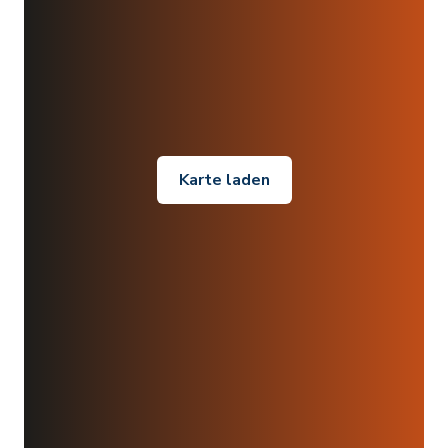
Karte laden