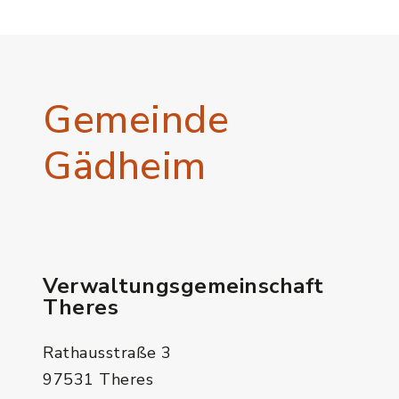
Gemeinde
Gädheim
Verwaltungsgemeinschaft
Theres
Rathausstraße 3
97531 Theres