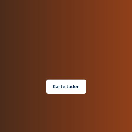
Karte laden