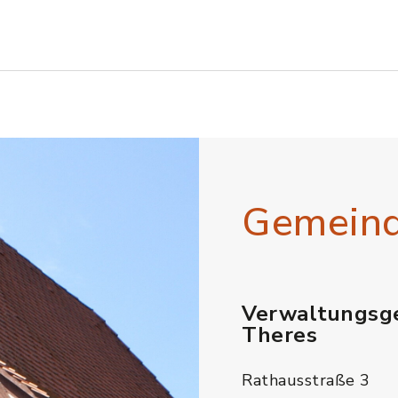
Gemein
Verwaltungsg
Theres
Rathausstraße 3