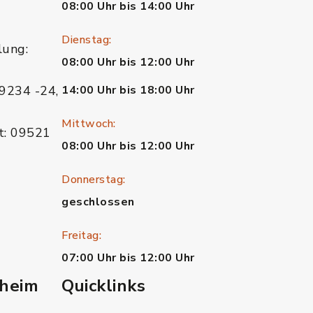
08:00 Uhr bis 14:00 Uhr
Dienstag:
lung:
08:00 Uhr bis 12:00 Uhr
9234 -24,
14:00 Uhr bis 18:00 Uhr
Mittwoch:
t: 09521
08:00 Uhr bis 12:00 Uhr
Donnerstag:
geschlossen
Freitag:
07:00 Uhr bis 12:00 Uhr
heim
Quicklinks