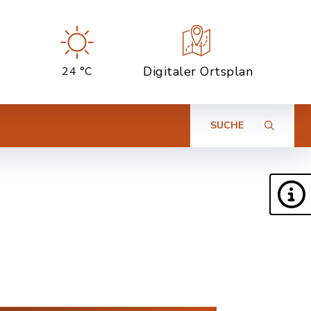
Digitaler Ortsplan
24 °C
SUCHE