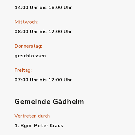
14:00 Uhr bis 18:00 Uhr
Mittwoch:
08:00 Uhr bis 12:00 Uhr
Donnerstag:
geschlossen
Freitag:
07:00 Uhr bis 12:00 Uhr
Gemeinde Gädheim
Vertreten durch
1. Bgm. Peter Kraus