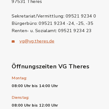
97531 Theres
Sekretariat/Vermittlung: 09521 9234 0
Bürgerbüro: 09521 9234 -24, -25, -35
Renten- u. Sozialamt: 09521 9234 23
vg@vg.theres.de
Öffnungszeiten VG Theres
Montag:
08:00 Uhr bis 14:00 Uhr
Dienstag:
08:00 Uhr bis 12:00 Uhr