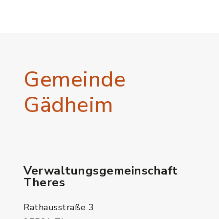
Gemeinde
Gädheim
Verwaltungsgemeinschaft
Theres
Rathausstraße 3