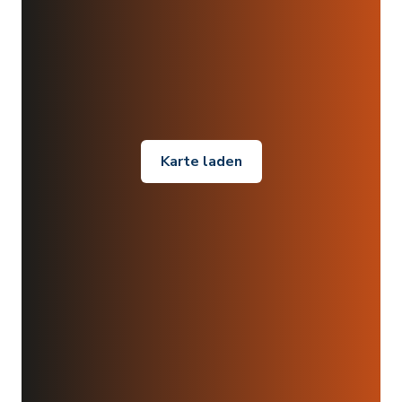
Karte laden