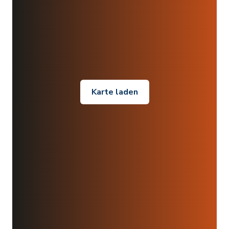
Karte laden