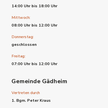
14:00 Uhr bis 18:00 Uhr
Mittwoch:
08:00 Uhr bis 12:00 Uhr
Donnerstag:
geschlossen
Freitag:
07:00 Uhr bis 12:00 Uhr
Gemeinde Gädheim
Vertreten durch
1. Bgm. Peter Kraus