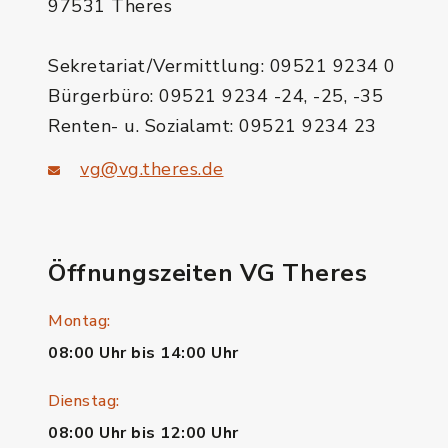
97531 Theres
Sekretariat/Vermittlung: 09521 9234 0
Bürgerbüro: 09521 9234 -24, -25, -35
Renten- u. Sozialamt: 09521 9234 23
vg@vg.theres.de
Öffnungszeiten VG Theres
Montag:
08:00 Uhr bis 14:00 Uhr
Dienstag:
08:00 Uhr bis 12:00 Uhr