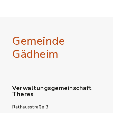
Gemeinde
Gädheim
Verwaltungsgemeinschaft
Theres
Rathausstraße 3